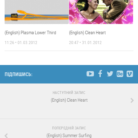
(English) Plasma Lower Third
(English) Clean Heart
11:26 • 01.03.2012
20:47 • 31.01.2012
ПІДПИШИСЬ:
НАСТУПНИЙ ЗАПИС
(English) Clean Heart
ПОПЕРЕДНІЙ ЗАПИС
(English) Summer Surfing