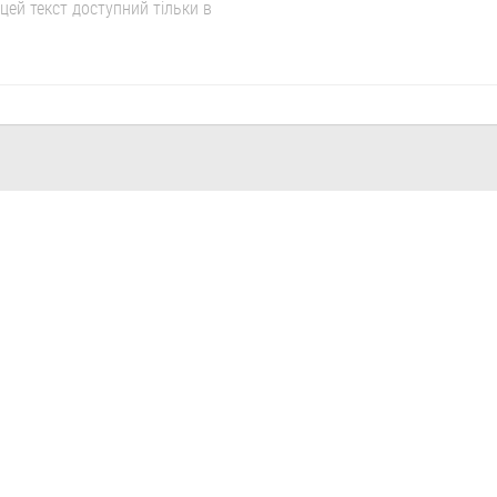
цей текст доступний тільки в