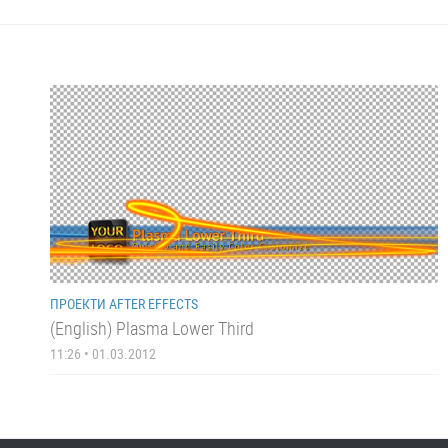
ПРОЕКТИ AFTER EFFECTS
(English) Plasma Lower Third
11:26 • 01.03.2012