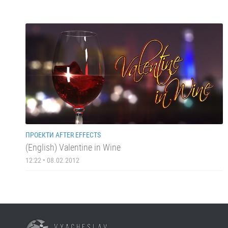
ПРОЕКТИ AFTER EFFECTS
(English) Valentine in Wine
12:22 • 08.02.2012