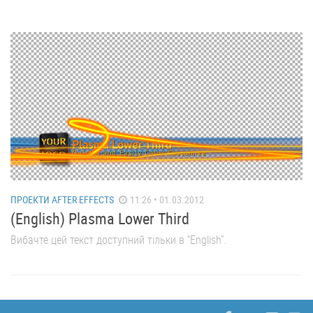
ПРОЕКТИ AFTER EFFECTS
11:26 • 01.03.2012
(English) Plasma Lower Third
Вибачте цей текст доступний тільки в “English”.