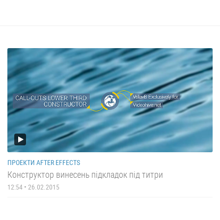
ПРОЕКТИ AFTER EFFECTS
Конструктор винесень підкладок під титри
12:54 • 26.02.2015