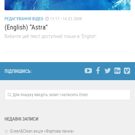
РЕДАГУВАННЯ ВІДЕО
13:17 • 14.03.2008
(English) “Astra”
Вибачте цей текст доступний тільки в “English”.
ПІДПИШИСЬ:
НЕДАВНІ ЗАПИСИ
Green&Clean акція «Фартова пачка»