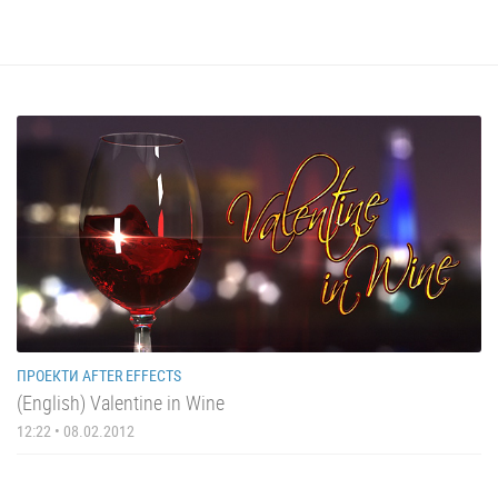
ПРОЕКТИ AFTER EFFECTS
(English) Valentine in Wine
12:22 • 08.02.2012