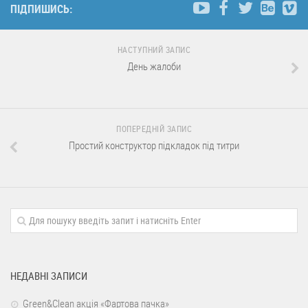
ПІДПИШИСЬ:
НАСТУПНИЙ ЗАПИС
День жалоби
ПОПЕРЕДНІЙ ЗАПИС
Простий конструктор підкладок під титри
НЕДАВНІ ЗАПИСИ
Green&Clean акція «Фартова пачка»